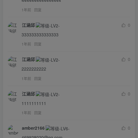
4444444444444444
1年前
回复
江涵邱
0
333333333333333
1年前
回复
江涵邱
0
2222222222
1年前
回复
江涵邱
0
1111111111
1年前
回复
amber2166
0
469928020@qq.com