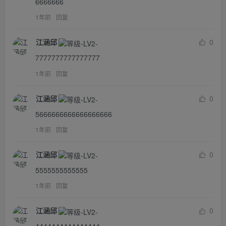
6666666
1年前
回复
江涵邱
0
7777777777777777
1年前
回复
江涵邱
0
5666666666666666666
1年前
回复
江涵邱
0
5555555555555
1年前
回复
江涵邱
0